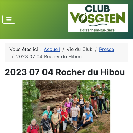
Vous êtes ici :
Accueil
Vie du Club
Presse
2023 07 04 Rocher du Hibou
2023 07 04 Rocher du Hibou