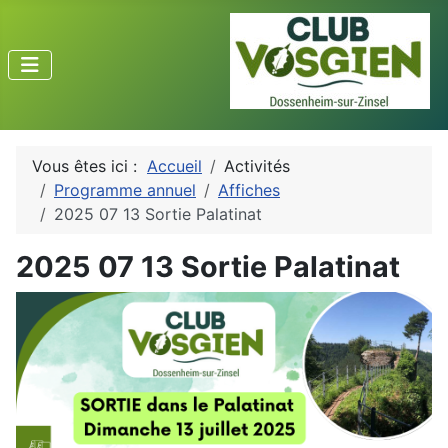
Vous êtes ici :
Accueil
Activités
Programme annuel
Affiches
2025 07 13 Sortie Palatinat
2025 07 13 Sortie Palatinat